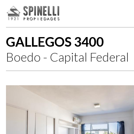
GALLEGOS 3400
Boedo - Capital Federal