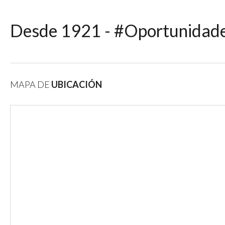
Desde 1921 - #Oportunida
MAPA DE
UBICACIÓN