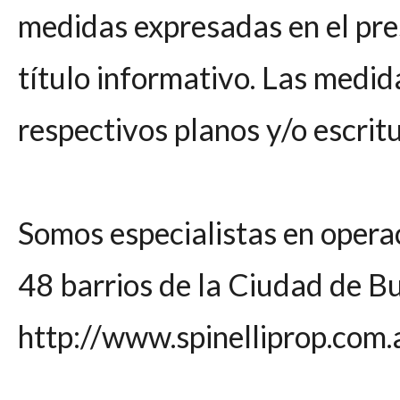
medidas expresadas en el pre
título informativo. Las medida
respectivos planos y/o escrit
Somos especialistas en opera
48 barrios de la Ciudad de B
http://www.spinelliprop.com.