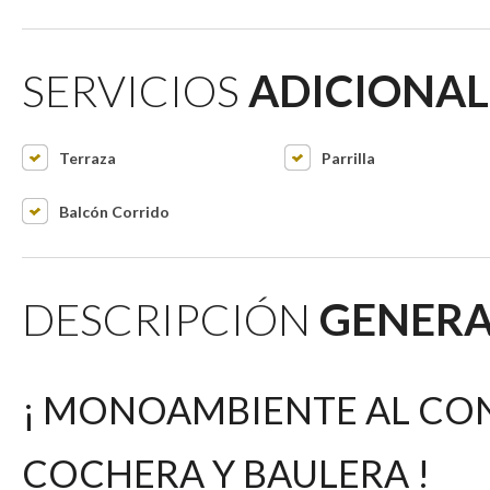
SERVICIOS
ADICIONAL
Terraza
Parrilla
Balcón Corrido
DESCRIPCIÓN
GENERA
¡ MONOAMBIENTE AL CONT
COCHERA Y BAULERA !