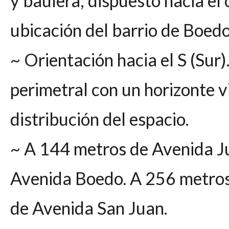
y baulera, dispuesto hacia el
ubicación del barrio de Boedo
~ Orientación hacia el S (Sur
perimetral con un horizonte v
distribución del espacio.
~ A 144 metros de Avenida J
Avenida Boedo. A 256 metros
de Avenida San Juan.