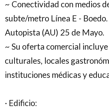
~ Conectividad con medios de
subte/metro Línea E - Boedo.
Autopista (AU) 25 de Mayo.
~ Su oferta comercial incluye
culturales, locales gastronóm
instituciones médicas y educa
· Edificio: