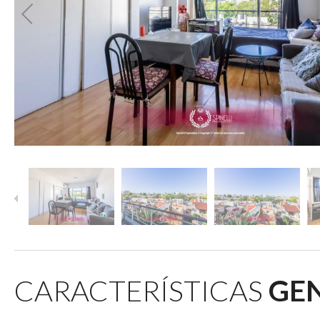
CARACTERÍSTICAS
GE