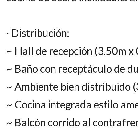
· Distribución:
~ Hall de recepción (3.50m x
~ Baño con receptáculo de d
~ Ambiente bien distribuido 
~ Cocina integrada estilo am
~ Balcón corrido al contrafre