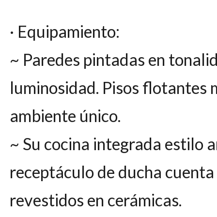
· Equipamiento:
~ Paredes pintadas en tonali
luminosidad. Pisos flotantes 
ambiente único.
~ Su cocina integrada estilo 
receptáculo de ducha cuenta 
revestidos en cerámicas.