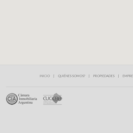
INICIO
|
QUIÉNES SOMOS?
|
PROPIEDADES
|
EMPRE