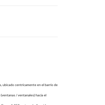
s, ubicado centricamente en el barrio de
 (ventanas / ventanales) hacia el