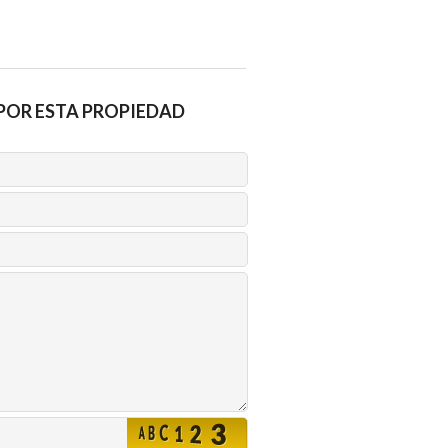
POR ESTA PROPIEDAD